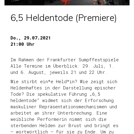
6,5 Heldentode (Premiere)
Do., 29.07.2021
21:00 Uhr
Im Rahmen der Frankfurter Sumpffestspiele
Alle Termine im Überblick: 29. Juli, 1.
und 6. August, jeweils 21 und 22 Uhr.
Wie stirbt ein*e Held*in? Wie zeigt sich
Heldenhaftes in der Darstellung epischer
Tode? Die spekulative Führung „6,5
heldentode“ widmet sich der Erforschung
maskuliner Repräsentationsmechanismen und
arbeitet an ihrer Unterbrechung. Eine
weibliche Performerin nimmt sich die
sterbenden Helden zur Brust und bringt es
– wortwörtlich – für sie zu Ende. Um zu