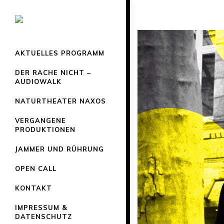
AKTUELLES PROGRAMM
DER RACHE NICHT –
AUDIOWALK
NATURTHEATER NAXOS
VERGANGENE
PRODUKTIONEN
JAMMER UND RÜHRUNG
OPEN CALL
KONTAKT
IMPRESSUM &
DATENSCHUTZ