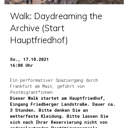
Walk: Daydreaming the
Archive (Start
Hauptfriedhof)
So., 17.10.2021
16:00 Uhr
Ein performativer Spaziergang durch
Frankfurt am Main, geführt von
Postmigrant*innen.
Dieser Walk startet am Hauptfriedhof,
Eingang Friedberger Landstraße. Dauer ca.
3 Stunden. Bitte denken Sie an
wetterfeste Kleidung. Bitte lassen Sie
sich nach Ihrer Reservierung nicht von