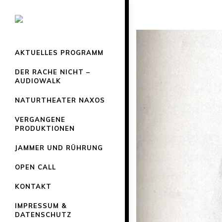
AKTUELLES PROGRAMM
DER RACHE NICHT –
AUDIOWALK
NATURTHEATER NAXOS
VERGANGENE
PRODUKTIONEN
JAMMER UND RÜHRUNG
OPEN CALL
KONTAKT
IMPRESSUM &
DATENSCHUTZ