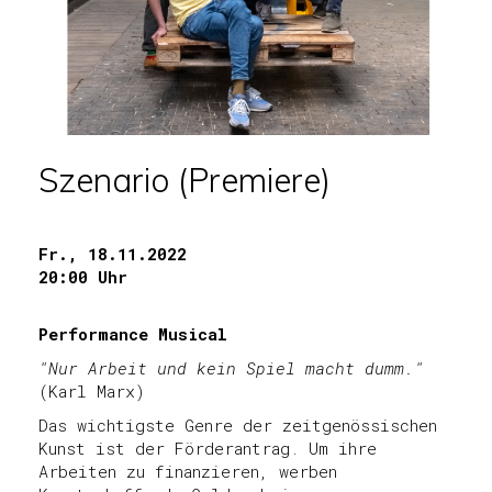
Szenario (Premiere)
Fr., 18.11.2022
20:00 Uhr
Performance Musical
"Nur Arbeit und kein Spiel macht dumm."
(Karl Marx)
Das wichtigste Genre der zeitgenössischen
Kunst ist der Förderantrag. Um ihre
Arbeiten zu finanzieren, werben