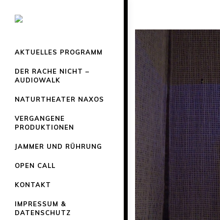
AKTUELLES PROGRAMM
DER RACHE NICHT –
AUDIOWALK
NATURTHEATER NAXOS
VERGANGENE
PRODUKTIONEN
JAMMER UND RÜHRUNG
OPEN CALL
KONTAKT
IMPRESSUM &
DATENSCHUTZ