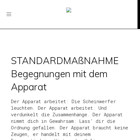
Toggle
navigation
STANDARDMAßNAHME
Begegnungen mit dem
Apparat
Der Apparat arbeitet: Die Scheinwerfer
leuchten. Der Apparat arbeitet: Und
verdunkelt die Zusammenhänge. Der Apparat
nimmt dich in Gewahrsam: Lass‘ dir die
Ordnung gefallen. Der Apparat braucht keine
Zeugen, er handelt mit deinem