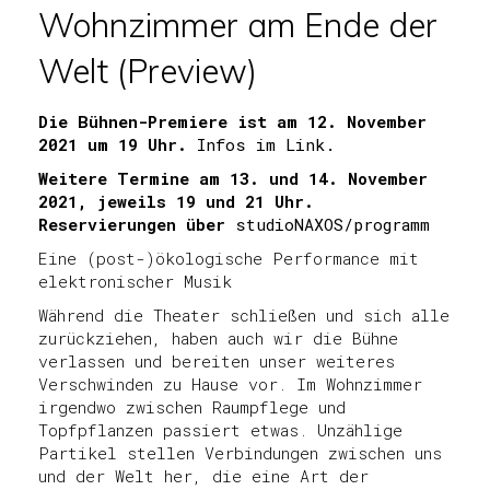
Wohnzimmer am Ende der
Welt (Preview)
Die Bühnen-Premiere ist am 12. November
2021 um 19 Uhr.
Infos im Link.
Weitere Termine am 13. und 14. November
2021, jeweils 19 und 21 Uhr.
Reservierungen über
studioNAXOS/programm
Eine (post-)ökologische Performance mit
elektronischer Musik
Während die Theater schließen und sich alle
zurückziehen, haben auch wir die Bühne
verlassen und bereiten unser weiteres
Verschwinden zu Hause vor. Im Wohnzimmer
irgendwo zwischen Raumpflege und
Topfpflanzen passiert etwas. Unzählige
Partikel stellen Verbindungen zwischen uns
und der Welt her, die eine Art der