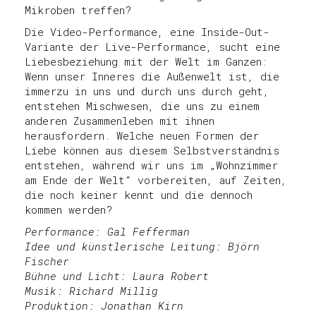
Mikroben treffen?
Die Video-Performance, eine Inside-Out-
Variante der Live-Performance, sucht eine
Liebesbeziehung mit der Welt im Ganzen:
Wenn unser Inneres die Außenwelt ist, die
immerzu in uns und durch uns durch geht,
entstehen Mischwesen, die uns zu einem
anderen Zusammenleben mit ihnen
herausfordern. Welche neuen Formen der
Liebe können aus diesem Selbstverständnis
entstehen, während wir uns im „Wohnzimmer
am Ende der Welt“ vorbereiten, auf Zeiten,
die noch keiner kennt und die dennoch
kommen werden?
Performance: Gal Fefferman
Idee und künstlerische Leitung: Björn
Fischer
Bühne und Licht: Laura Robert
Musik: Richard Millig
Produktion: Jonathan Kirn